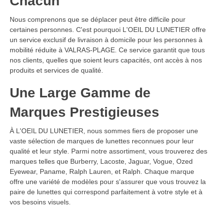
Chacun
Nous comprenons que se déplacer peut être difficile pour
certaines personnes. C'est pourquoi L'OEIL DU LUNETIER offre
un service exclusif de livraison à domicile pour les personnes à
mobilité réduite à VALRAS-PLAGE. Ce service garantit que tous
nos clients, quelles que soient leurs capacités, ont accès à nos
produits et services de qualité.
Une Large Gamme de
Marques Prestigieuses
À L'OEIL DU LUNETIER, nous sommes fiers de proposer une
vaste sélection de marques de lunettes reconnues pour leur
qualité et leur style. Parmi notre assortiment, vous trouverez des
marques telles que Burberry, Lacoste, Jaguar, Vogue, Ozed
Eyewear, Paname, Ralph Lauren, et Ralph. Chaque marque
offre une variété de modèles pour s'assurer que vous trouvez la
paire de lunettes qui correspond parfaitement à votre style et à
vos besoins visuels.