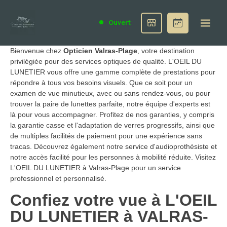
Ouvert
Bienvenue chez
Opticien Valras-Plage
, votre destination
privilégiée pour des services optiques de qualité. L'OEIL DU
LUNETIER vous offre une gamme complète de prestations pour
répondre à tous vos besoins visuels. Que ce soit pour un
examen de vue minutieux, avec ou sans rendez-vous, ou pour
trouver la paire de lunettes parfaite, notre équipe d'experts est
là pour vous accompagner. Profitez de nos garanties, y compris
la garantie casse et l'adaptation de verres progressifs, ainsi que
de multiples facilités de paiement pour une expérience sans
tracas. Découvrez également notre service d'audioprothésiste et
notre accès facilité pour les personnes à mobilité réduite. Visitez
L'OEIL DU LUNETIER à Valras-Plage pour un service
professionnel et personnalisé.
Confiez votre vue à L'OEIL
DU LUNETIER à VALRAS-