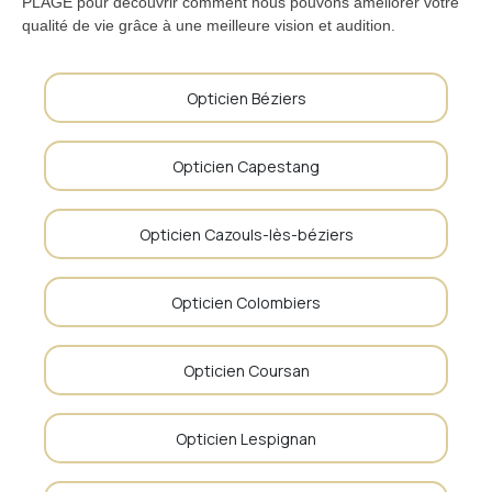
PLAGE pour découvrir comment nous pouvons améliorer votre
qualité de vie grâce à une meilleure vision et audition.
Opticien Béziers
Opticien Capestang
Opticien Cazouls-lès-béziers
Opticien Colombiers
Opticien Coursan
Opticien Lespignan