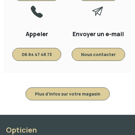
Appeler
Envoyer un e-mail
06 64 47 48 73
Nous contacter
Plus d'infos sur votre magasin
Opticien