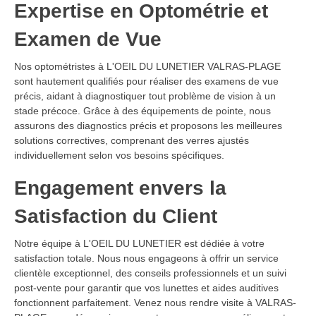
Expertise en Optométrie et
Examen de Vue
Nos optométristes à L'OEIL DU LUNETIER VALRAS-PLAGE
sont hautement qualifiés pour réaliser des examens de vue
précis, aidant à diagnostiquer tout problème de vision à un
stade précoce. Grâce à des équipements de pointe, nous
assurons des diagnostics précis et proposons les meilleures
solutions correctives, comprenant des verres ajustés
individuellement selon vos besoins spécifiques.
Engagement envers la
Satisfaction du Client
Notre équipe à L'OEIL DU LUNETIER est dédiée à votre
satisfaction totale. Nous nous engageons à offrir un service
clientèle exceptionnel, des conseils professionnels et un suivi
post-vente pour garantir que vos lunettes et aides auditives
fonctionnent parfaitement. Venez nous rendre visite à VALRAS-