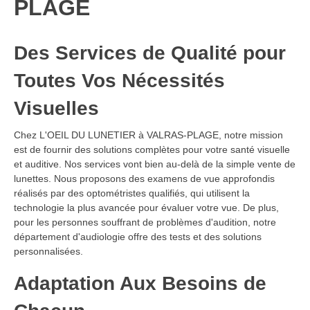
PLAGE
Des Services de Qualité pour
Toutes Vos Nécessités
Visuelles
Chez L'OEIL DU LUNETIER à VALRAS-PLAGE, notre mission
est de fournir des solutions complètes pour votre santé visuelle
et auditive. Nos services vont bien au-delà de la simple vente de
lunettes. Nous proposons des examens de vue approfondis
réalisés par des optométristes qualifiés, qui utilisent la
technologie la plus avancée pour évaluer votre vue. De plus,
pour les personnes souffrant de problèmes d'audition, notre
département d'audiologie offre des tests et des solutions
personnalisées.
Adaptation Aux Besoins de