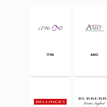
1796
AMO