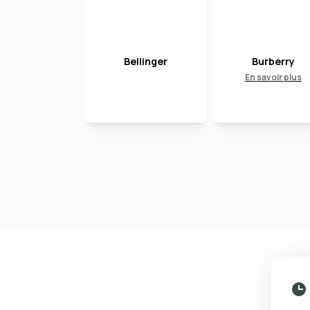
Bellinger
Burberry
En savoir plus