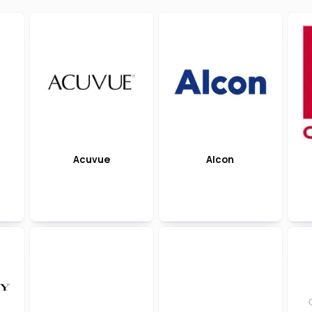
Acuvue
Alcon