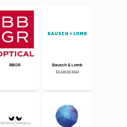
BBGR
Bausch & Lomb
En savoir plus