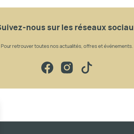
Suivez-nous sur les réseaux sociau
Pour retrouver toutes nos actualités, offres et événements.