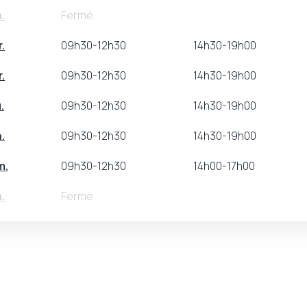
.
Fermé
.
09h30-12h30
14h30-19h00
.
09h30-12h30
14h30-19h00
.
09h30-12h30
14h30-19h00
.
09h30-12h30
14h30-19h00
m.
09h30-12h30
14h00-17h00
.
Fermé